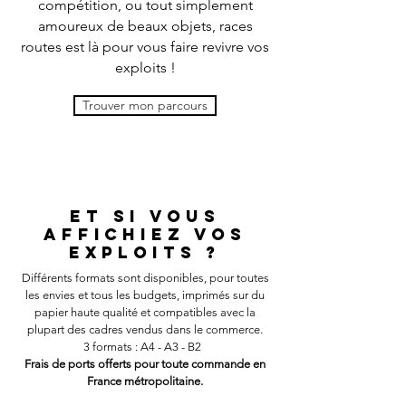
compétition, ou tout simplement
amoureux de beaux objets, races
routes est là pour vous faire revivre vos
exploits !
Trouver mon parcours
et si vous
affichiez vos
exploits ?
Différents formats sont disponibles, pour toutes
les envies et tous les budgets, imprimés sur du
papier haute qualité et compatibles avec la
plupart des cadres vendus dans le commerce.
3 formats : A4 - A3 - B2
Frais de ports offerts pour toute commande en
France métropolitaine.