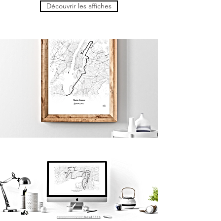
Découvrir les affiches