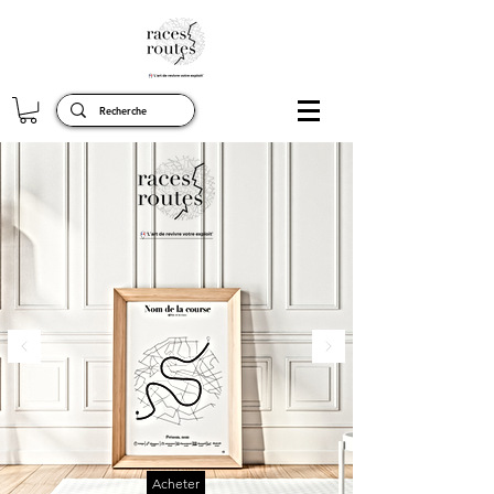
Acheter