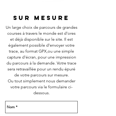
sur mesure
Un large choix de parcours de grandes
courses à travers le monde est d’ores
et déjà disponible sur le site. Il est
également possible d’envoyer votre
trace, au format GPX,ou une simple
capture d'écran, pour une impression
du parcours à la demande. Votre trace
sera retravaillée pour un rendu épuré
de votre parcours sur mesure.
Ou tout simplement nous demander
votre parcours via le formulaire ci-
dessous.