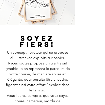
Soyez
fiers!
Un concept novateur qui se propose
d'illustrer vos exploits sur papier.
Races routes propose un vrai travail
graphique en reprenant le parcours de
votre course, de manière sobre et
élégante, pour ensuite être encadré,
figeant ainsi votre effort / exploit dans
le temps.
Vous l’aurez compris, que vous soyez
coureur amateur, mordu de