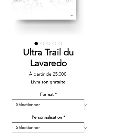
Ultra Trail du
Lavaredo
Prix
À partir de
25,00€
promotionnel
Livraison gratuite
Format
*
Personnalisation
*