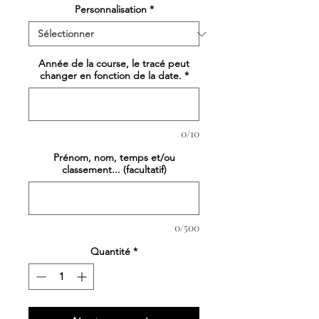
Personnalisation
*
Année de la course, le tracé peut
changer en fonction de la date.
*
0/10
Prénom, nom, temps et/ou
classement... (facultatif)
0/500
Quantité
*