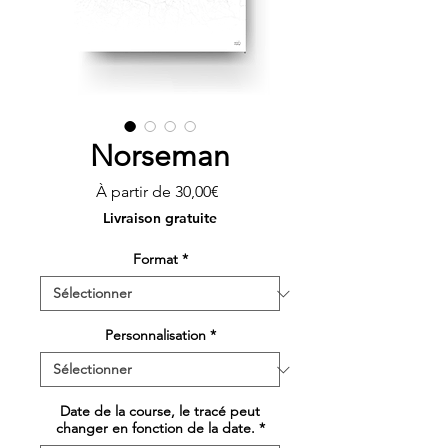
Norseman
Prix
À partir de
30,00€
promotionnel
Livraison gratuite
Format
*
Personnalisation
*
Date de la course, le tracé peut
changer en fonction de la date.
*