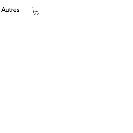
Autres