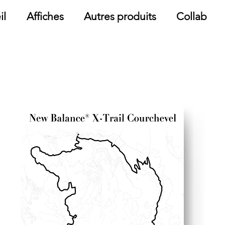
il
Affiches
Autres produits
Collab