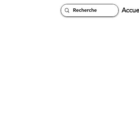
Accue