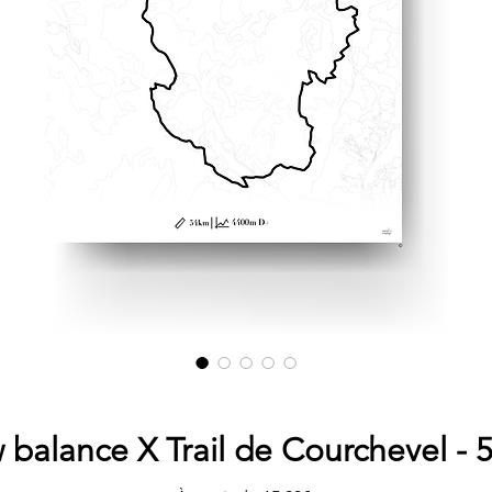
balance X Trail de Courchevel -