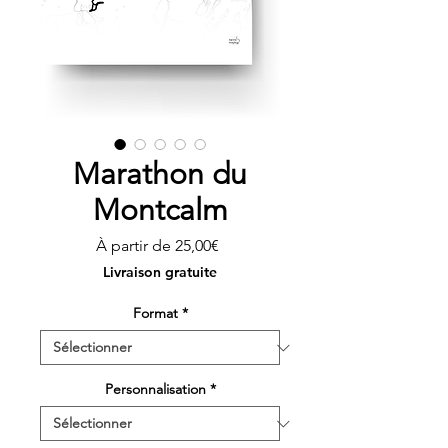
Marathon du
Montcalm
Prix
À partir de
25,00€
promotionnel
Livraison gratuite
Format
*
Personnalisation
*