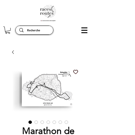
Marathon de