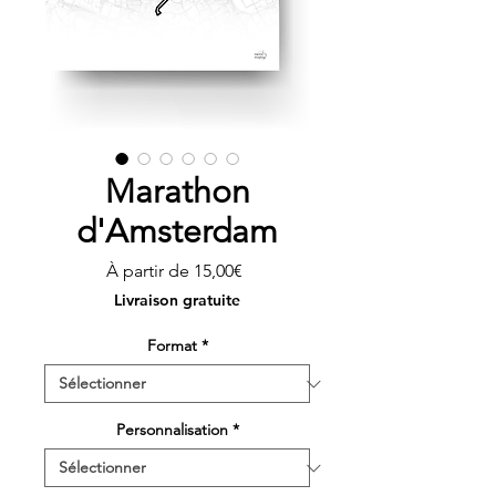
Marathon
d'Amsterdam
Prix
À partir de
15,00€
promotionnel
Livraison gratuite
Format
*
Personnalisation
*