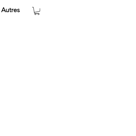
Autres