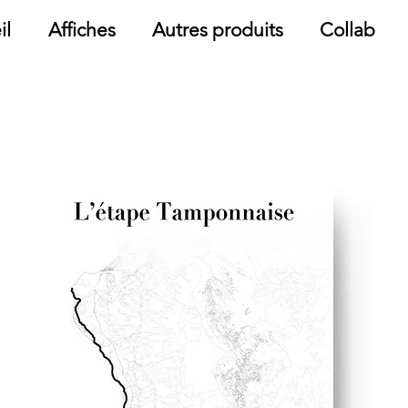
il
Affiches
Autres produits
Collab