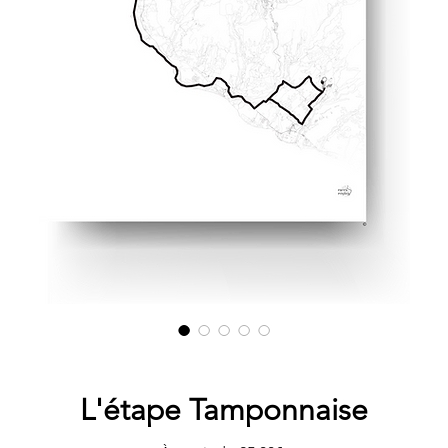
L'étape Tamponnaise