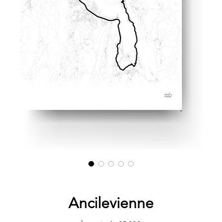
Ancilevienne