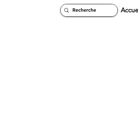
Accue