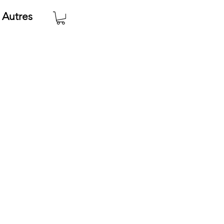
Autres