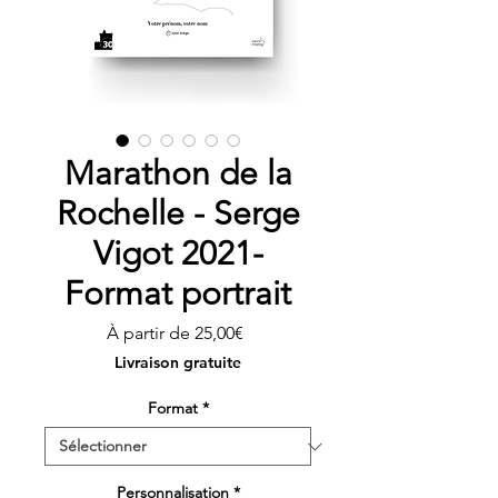
Marathon de la
Rochelle - Serge
Vigot 2021-
Format portrait
Prix
À partir de
25,00€
promotionnel
Livraison gratuite
Format
*
Personnalisation
*